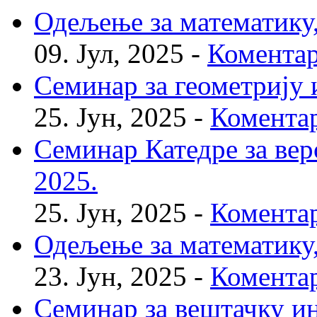
Одељење за математику, 
09. Јул, 2025 -
Коментар
Семинар за геометрију и
25. Јун, 2025 -
Коментар
Семинар Катедре за веро
2025.
25. Јун, 2025 -
Коментар
Одељење за математику, 
23. Јун, 2025 -
Коментар
Семинар за вештачку инт