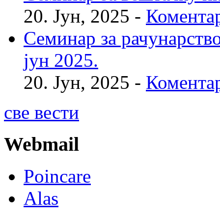
20. Јун, 2025 -
Коментар
Семинар за рачунарство
јун 2025.
20. Јун, 2025 -
Коментар
све вести
Webmail
Poincare
Alas