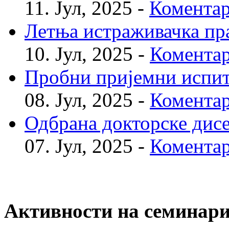
11. Јул, 2025 -
Коментар
Летња истраживачка пр
10. Јул, 2025 -
Коментар
Пробни пријемни испи
08. Јул, 2025 -
Коментар
Одбрана докторске дис
07. Јул, 2025 -
Коментар
Активности на семинар