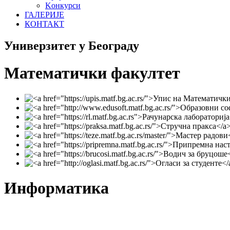
Koнкурси
ГАЛЕРИЈЕ
КОНТАКТ
Универзитет у Београду
Математички факултет
Информатика