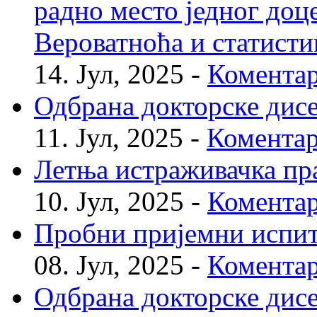
радно место једног доц
Вероватноћа и статисти
14. Јул, 2025 -
Коментар
Одбрана докторске дис
11. Јул, 2025 -
Коментар
Летња истраживачка пр
10. Јул, 2025 -
Коментар
Пробни пријемни испи
08. Јул, 2025 -
Коментар
Одбрана докторске дис