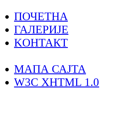
ПОЧЕТНА
ГАЛЕРИЈЕ
KOНТАКТ
MAПА САЈТА
W3C XHTML 1.0