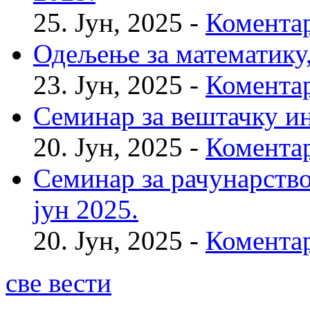
25. Јун, 2025 -
Коментар
Одељење за математику, 
23. Јун, 2025 -
Коментар
Семинар за вештачку инт
20. Јун, 2025 -
Коментар
Семинар за рачунарство
јун 2025.
20. Јун, 2025 -
Коментар
све вести