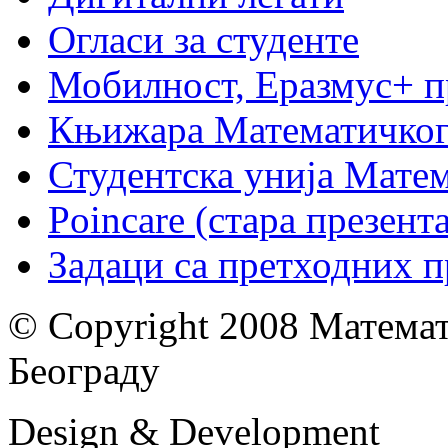
Огласи за студенте
Мобилност, Еразмус+ 
Књижара Математичког
Студентска унија Мате
Poincare (стара презент
Задаци са претходних 
© Copyright 2008 Математ
Београду
Design & Development