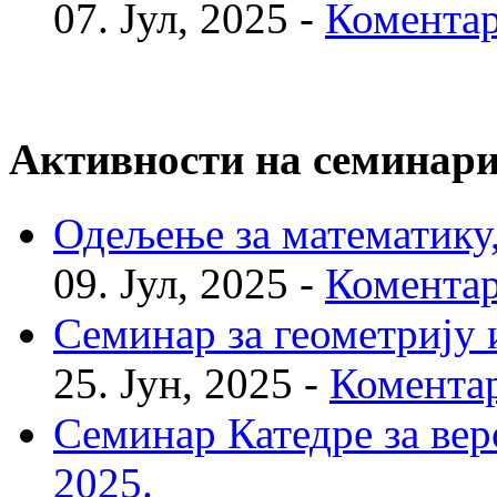
07. Јул, 2025 -
Коментар
Активности на семинар
Одељење за математику, 
09. Јул, 2025 -
Коментар
Семинар за геометрију и
25. Јун, 2025 -
Коментар
Семинар Катедре за веро
2025.