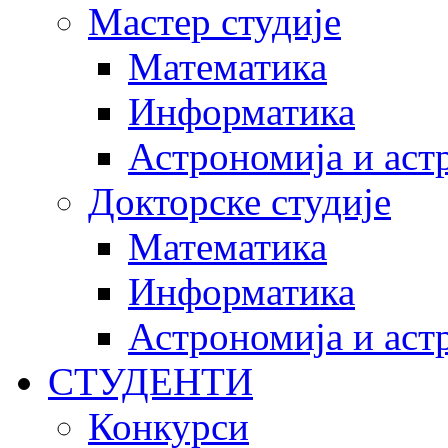
Мастер студије
Математика
Информатика
Астрономија и аст
Докторске студије
Математика
Информатика
Астрономија и аст
СТУДЕНТИ
Конкурси