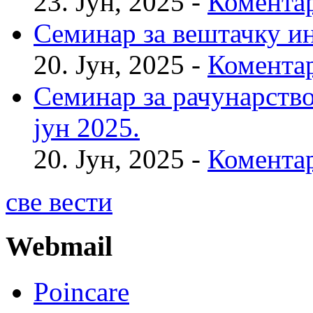
23. Јун, 2025 -
Коментар
Семинар за вештачку инт
20. Јун, 2025 -
Коментар
Семинар за рачунарство
јун 2025.
20. Јун, 2025 -
Коментар
све вести
Webmail
Poincare