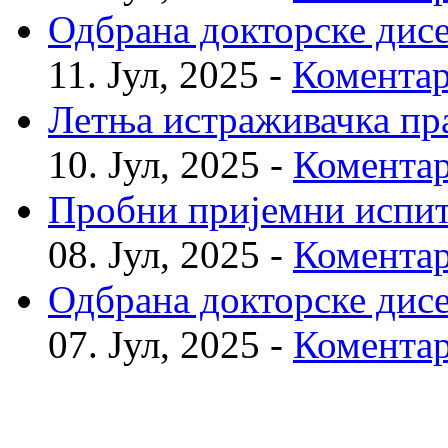
Одбрана докторске дис
11. Јул, 2025 -
Коментар
Летња истраживачка пр
10. Јул, 2025 -
Коментар
Пробни пријемни испи
08. Јул, 2025 -
Коментар
Одбрана докторске дис
07. Јул, 2025 -
Коментар