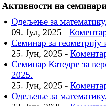
Активности на семинар
Одељење за математику, 
09. Јул, 2025 -
Коментар
Семинар за геометрију и
25. Јун, 2025 -
Коментар
Семинар Катедре за веро
2025.
25. Јун, 2025 -
Коментар
Одељење за математику, 