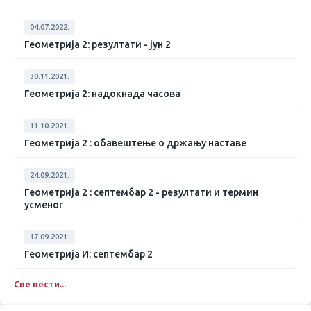
04.07.2022.
Геометрија 2: резултати - јун 2
30.11.2021.
Геометрија 2: надокнада часова
11.10.2021.
Геометрија 2 : обавештење о држању наставе
24.09.2021.
Геометрија 2 : септембар 2 - резултати и термин
усменог
17.09.2021.
Геометрија И: септембар 2
Све вести...