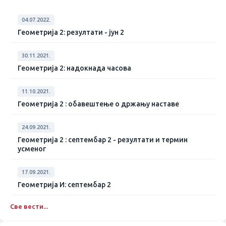
04.07.2022.
Геометрија 2: резултати - јун 2
30.11.2021.
Геометрија 2: надокнада часова
11.10.2021.
Геометрија 2 : обавештење о држању наставе
24.09.2021.
Геометрија 2 : септембар 2 - резултати и термин
усменог
17.09.2021.
Геометрија И: септембар 2
Све вести...