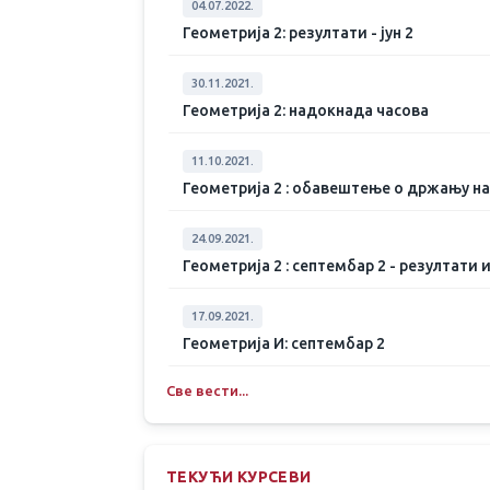
04.07.2022.
Геометрија 2: резултати - јун 2
30.11.2021.
Геометрија 2: надокнада часова
11.10.2021.
Геометрија 2 : обавештење о држању н
24.09.2021.
Геометрија 2 : септембар 2 - резултати 
17.09.2021.
Геометрија И: септембар 2
Све вести...
ТЕКУЋИ КУРСЕВИ