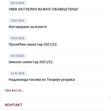
29.10.2025.
УВЕК АКТУЕЛНО ВАЖНО ОБАВЕШТЕЊЕ!
19.07.2025.
Материјали за испите
18.02.2022.
Пролећни семестар 2021/22.
05.10.2021.
Зимски семестар 2021/22.
12.03.2018.
Надокнада часова из Теорије узорака
Све вести...
КОНТАКТ