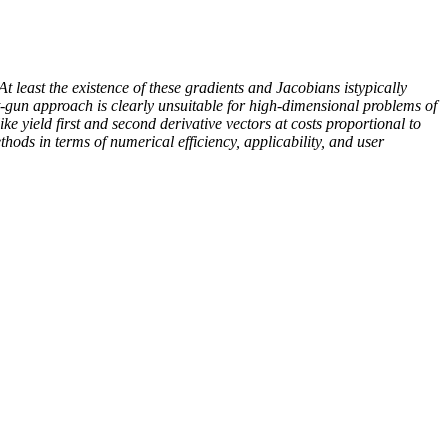
t least the existence of these gradients and Jacobians istypically
t-gun approach is clearly unsuitable for high-dimensional problems of
ike yield first and second derivative vectors at costs proportional to
thods in terms of numerical efficiency, applicability, and user