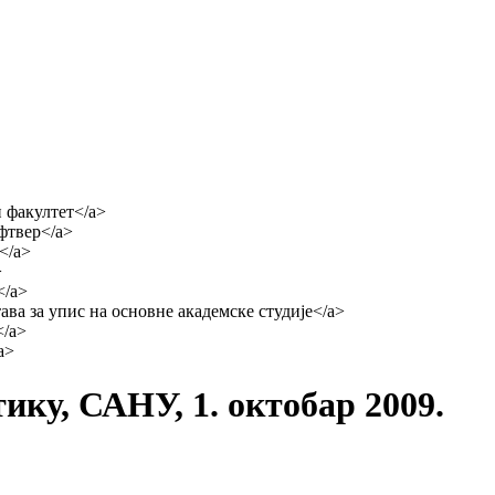
ку, САНУ, 1. октобар 2009.