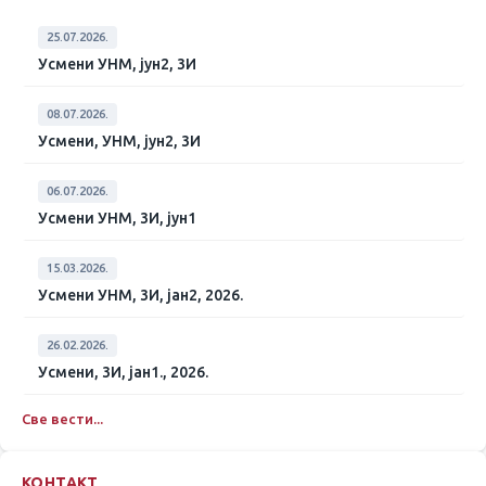
25.07.2026.
Усмени УНМ, јун2, 3И
08.07.2026.
Усмени, УНМ, јун2, 3И
06.07.2026.
Усмени УНМ, 3И, јун1
15.03.2026.
Усмени УНМ, 3И, јан2, 2026.
26.02.2026.
Усмени, 3И, јан1., 2026.
Све вести...
КОНТАКТ