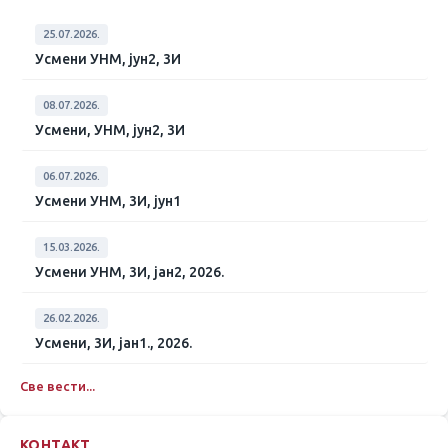
25.07.2026.
Усмени УНМ, јун2, 3И
08.07.2026.
Усмени, УНМ, јун2, 3И
06.07.2026.
Усмени УНМ, 3И, јун1
15.03.2026.
Усмени УНМ, 3И, јан2, 2026.
26.02.2026.
Усмени, 3И, јан1., 2026.
Све вести...
КОНТАКТ