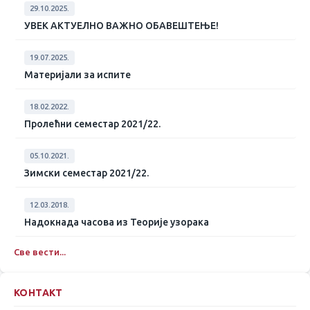
29.10.2025.
УВЕК АКТУЕЛНО ВАЖНО ОБАВЕШТЕЊЕ!
19.07.2025.
Материјали за испите
18.02.2022.
Пролећни семестар 2021/22.
05.10.2021.
Зимски семестар 2021/22.
12.03.2018.
Надокнада часова из Теорије узорака
Све вести...
КОНТАКТ