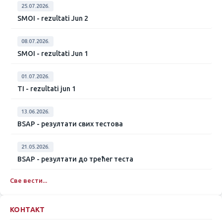
25.07.2026.
SMOI - rezultati Jun 2
08.07.2026.
SMOI - rezultati Jun 1
01.07.2026.
TI - rezultati jun 1
13.06.2026.
BSAP - резултати свих тестова
21.05.2026.
BSAP - резултати до трећег теста
Све вести...
КОНТАКТ