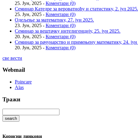
25. Јун, 2025 -
Коментари (0)
Семинар Катедре за вероватноћу и статистику, 2. јул 2025
25. Јун, 2025 -
Коментари (0)
Одељење за математику, 27. јун 2025.
23. Јун, 2025 -
Коментари (0)
Семинар за вештачку интелигенцију, 25. јун 2025.
20. Јун, 2025 -
Коментари (0)
Семинар за рачунарство и примењену математику, 24. јун
20. Јун, 2025 -
Коментари (0)
све вести
Webmail
Poincare
Alas
Тражи
Корисни линкови