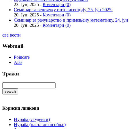
23. Јун, 2025 -
Коментари (0)
Семинар за вештачку интелигенцију, 25. јун 2025.
20. Јун, 2025 -
Коментари (0)
Семинар за рачунарство и примењену математику, 24. јун
20. Јун, 2025 -
Коментари (0)
све вести
Webmail
Poincare
Alas
Тражи
Корисни линкови
Hypatia (студенти)
Hypatia (наставно особље)