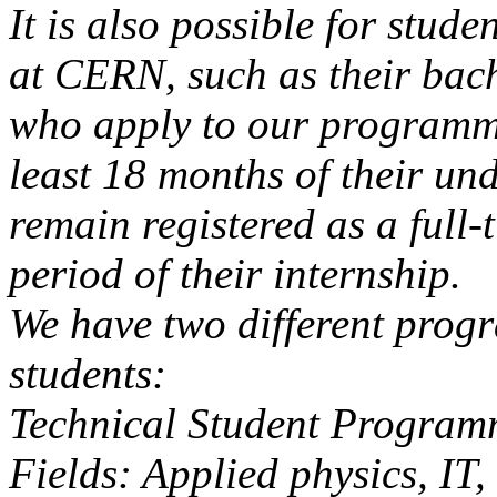
It is also possible for stude
at CERN, such as their bach
who apply to our programm
least 18 months of their un
remain registered as a full-
period of their internship.
We have two different progr
students:
Technical Student Program
Fields: Applied physics, IT,