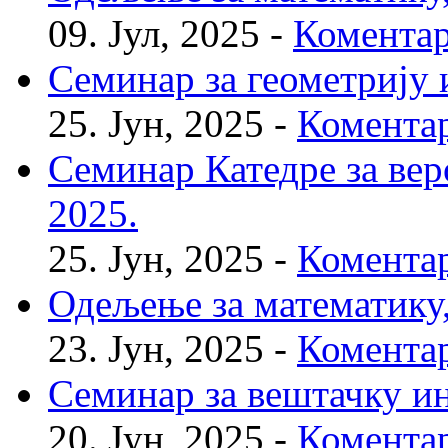
09. Јул, 2025 -
Коментар
Семинар за геометрију и
25. Јун, 2025 -
Коментар
Семинар Катедре за веро
2025.
25. Јун, 2025 -
Коментар
Одељење за математику, 
23. Јун, 2025 -
Коментар
Семинар за вештачку инт
20. Јун, 2025 -
Коментар