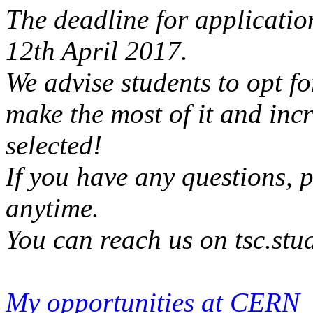
The deadline for applicatio
12th April 2017.
We advise students to opt fo
make the most of it and inc
selected!
If you have any questions, p
anytime.
You can reach us on tsc.st
My opportunities at CERN