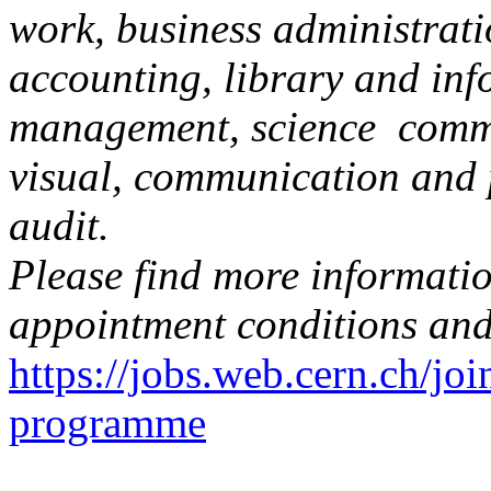
work, business administratio
accounting, library and inf
management, science commu
visual, communication and p
audit.
Please find more information
appointment conditions and
https://jobs.web.cern.ch/joi
programme