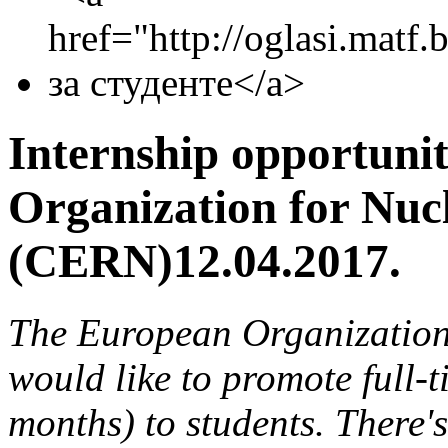
Internship opportunit
Organization for Nuc
(CERN)12.04.2017.
The European Organization
would like to promote full-
months) to students. There's