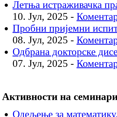
Летња истраживачка пр
10. Јул, 2025 -
Коментар
Пробни пријемни испи
08. Јул, 2025 -
Коментар
Одбрана докторске дис
07. Јул, 2025 -
Коментар
Активности на семинар
Одељење за математику, 