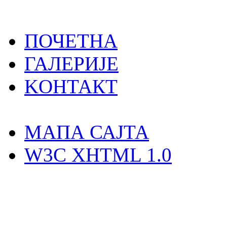
ПОЧЕТНА
ГАЛЕРИЈЕ
KOНТАКТ
MAПА САЈТА
W3C XHTML 1.0