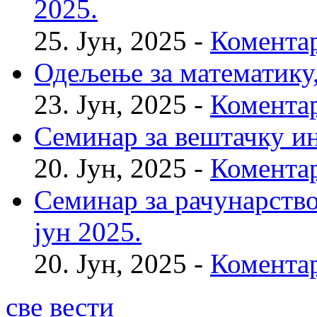
2025.
25. Јун, 2025 -
Коментар
Одељење за математику, 
23. Јун, 2025 -
Коментар
Семинар за вештачку инт
20. Јун, 2025 -
Коментар
Семинар за рачунарство
јун 2025.
20. Јун, 2025 -
Коментар
све вести