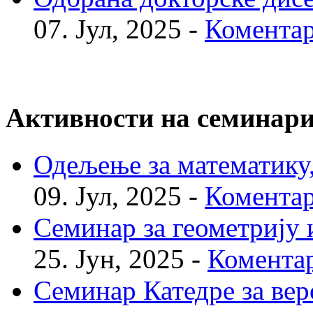
07. Јул, 2025 -
Коментар
Активности на семинар
Одељење за математику, 
09. Јул, 2025 -
Коментар
Семинар за геометрију и
25. Јун, 2025 -
Коментар
Семинар Катедре за веро