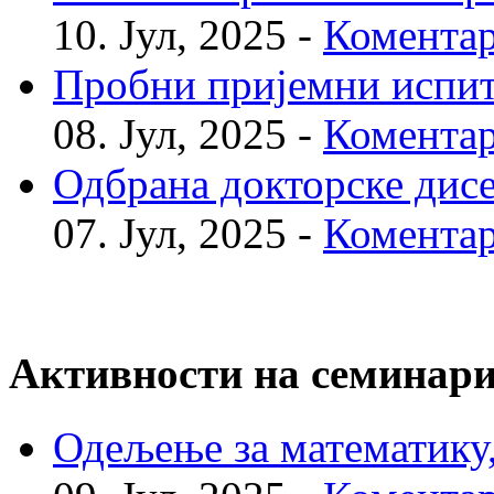
10. Јул, 2025 -
Коментар
Пробни пријемни испи
08. Јул, 2025 -
Коментар
Одбрана докторске дис
07. Јул, 2025 -
Коментар
Активности на семинар
Одељење за математику, 