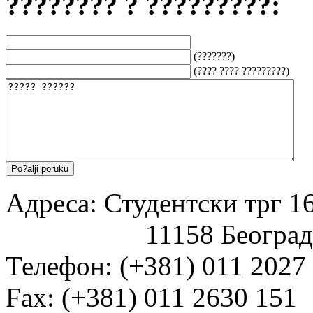
???????? ? ?????????:
(???????)
(???? ???? ?????????)
Адреса: Студентски трг 16
11158 Београд
Телефон: (+381) 011 2027
Fаx: (+381) 011 2630 151