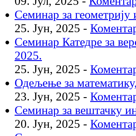
09. Јул, 2025 -
Коментар
Семинар за геометрију и
25. Јун, 2025 -
Коментар
Семинар Катедре за веро
2025.
25. Јун, 2025 -
Коментар
Одељење за математику, 
23. Јун, 2025 -
Коментар
Семинар за вештачку инт
20. Јун, 2025 -
Коментар