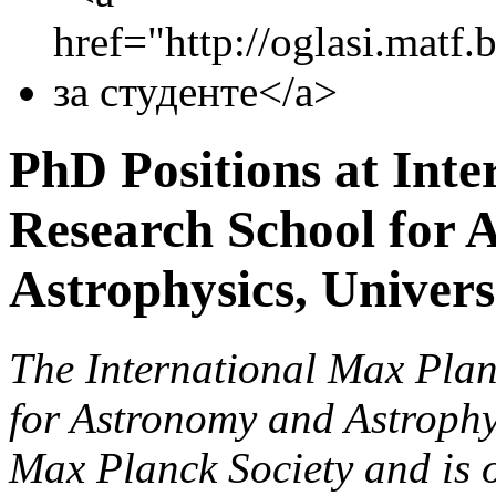
PhD Positions at Int
Research School for 
Astrophysics, Univers
The International Max Pl
for Astronomy and Astrophy
Max Planck Society and is 