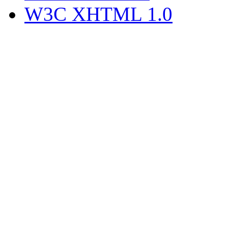
W3C XHTML 1.0